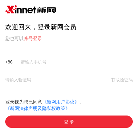
欢迎回来，登录新网会员
您也可以
账号登录
+86
获取验证码
登录视为您已同意
《新网用户协议》
、
《新网法律声明及隐私权政策》
登 录