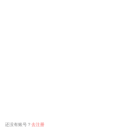
还没有账号？
去注册